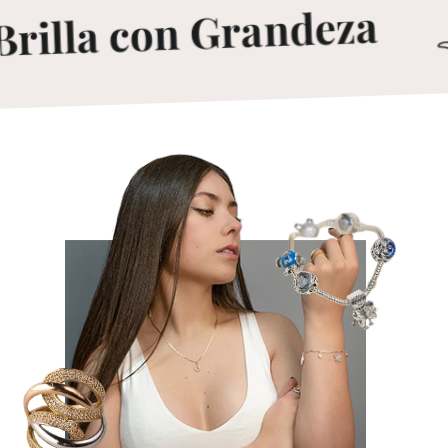
rilla con Grandeza