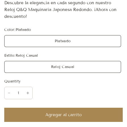
Descubre la elegancia en cada segundo con nuestro
Reloj Q&Q Maquinaria Japonesa Redondo. ¡Ahora con
descuento!
Color:
Plateado
Plateado
Estilo:
Reloj Casual
Reloj Casual
Quantity
Agregar al carrito