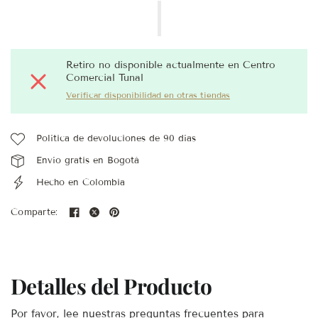
Retiro no disponible actualmente en
Centro
Comercial Tunal
Verificar disponibilidad en otras tiendas
Política de devoluciones de 90 días
Envío gratis en Bogotá
Hecho en Colombia
Comparte:
Detalles del Producto
Por favor, lee nuestras preguntas frecuentes para