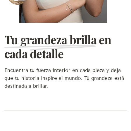
Tu grandeza brilla
en
cada detalle
Encuentra tu fuerza interior en cada pieza y deja
que tu historia inspire al mundo. Tu grandeza está
destinada a brillar.