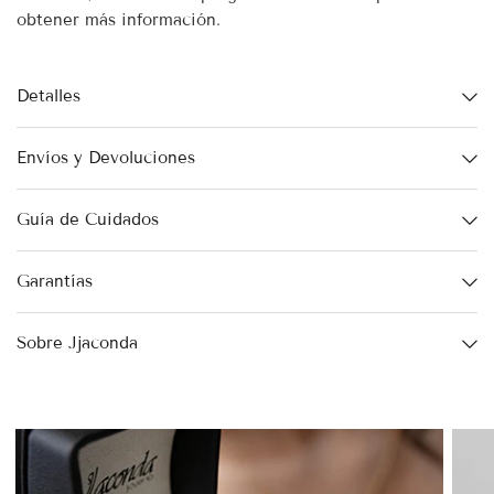
obtener más información.
Detalles
Envíos y Devoluciones
Guía de Cuidados
Garantías
Sobre Jjaconda