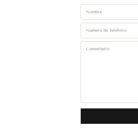
Nombre
Número de teléfono
Comentario