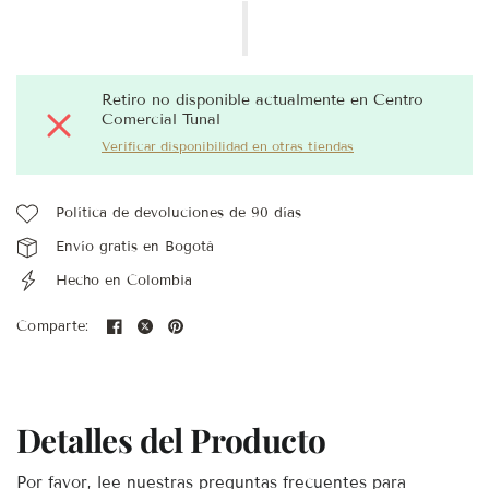
Retiro no disponible actualmente en
Centro
Comercial Tunal
Verificar disponibilidad en otras tiendas
Política de devoluciones de 90 días
Envío gratis en Bogotá
Hecho en Colombia
Comparte:
Detalles del Producto
Por favor, lee nuestras preguntas frecuentes para