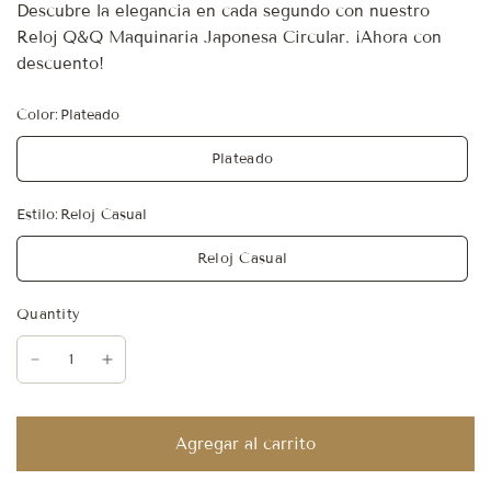
Descubre la elegancia en cada segundo con nuestro
Reloj Q&Q Maquinaria Japonesa Circular. ¡Ahora con
descuento!
Color:
Plateado
Plateado
Estilo:
Reloj Casual
Reloj Casual
Quantity
Agregar al carrito