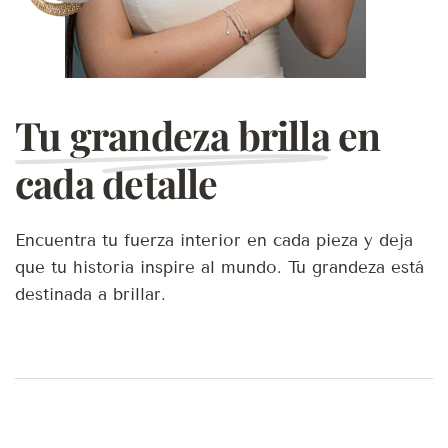
Tu grandeza brilla
en
cada detalle
Encuentra tu fuerza interior en cada pieza y deja
que tu historia inspire al mundo. Tu grandeza está
destinada a brillar.