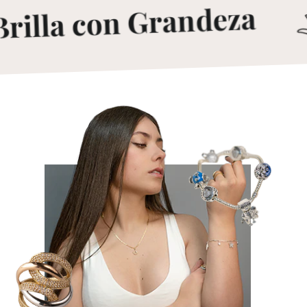
rilla con Grandeza