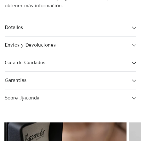
obtener más información.
Detalles
Envíos y Devoluciones
Guía de Cuidados
Garantías
Sobre Jjaconda