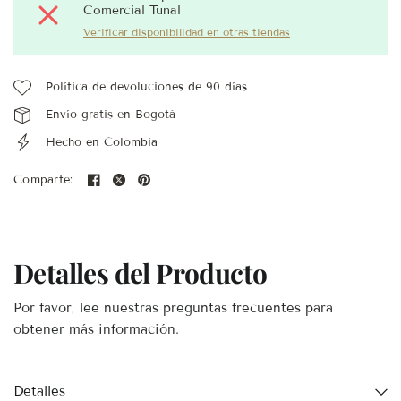
Comercial Tunal
Verificar disponibilidad en otras tiendas
Política de devoluciones de 90 días
Envío gratis en Bogotá
Hecho en Colombia
Comparte:
Detalles del Producto
Por favor, lee nuestras preguntas frecuentes para
obtener más información.
Detalles