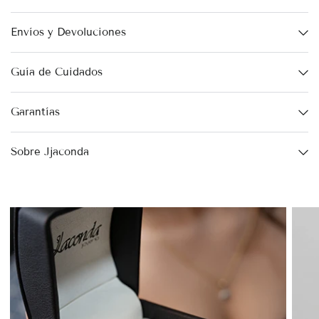
Envíos y Devoluciones
Guía de Cuidados
Garantías
Sobre Jjaconda