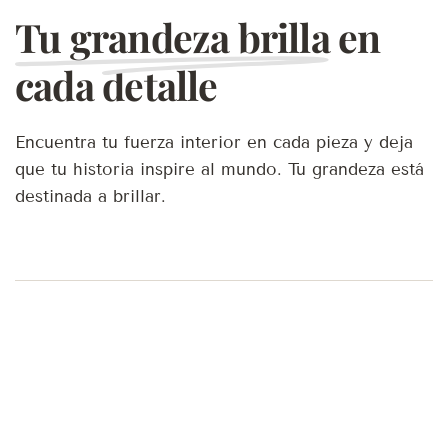
Tu grandeza brilla
en
cada detalle
Encuentra tu fuerza interior en cada pieza y deja
que tu historia inspire al mundo. Tu grandeza está
destinada a brillar.