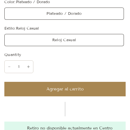
Color:
Plateado / Dorado
Plateado / Dorado
Estilo:
Reloj Casual
Reloj Casual
Quantity
Agregar al carrito
Retiro no disponible actualmente en
Centro