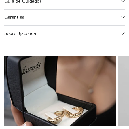
Guía de Cuidados
Garantías
Sobre Jjaconda