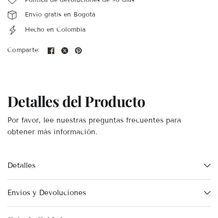
Envío gratis en Bogotá
Hecho en Colombia
Comparte:
Detalles del Producto
Por favor, lee nuestras preguntas frecuentes para
obtener más información.
Detalles
Envíos y Devoluciones