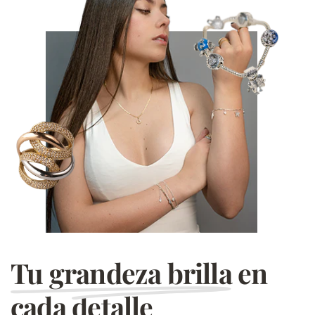
Tu grandeza brilla
en
cada detalle