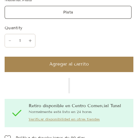
Plata
Quantity
Agregar al carrito
Retiro disponible en
Centro Comercial Tunal
Normalmente está listo en 24 horas
Verificar disponibilidad en otras tiendas
Política de devoluciones de 90 días