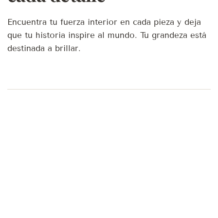
Encuentra tu fuerza interior en cada pieza y deja
que tu historia inspire al mundo. Tu grandeza está
destinada a brillar.