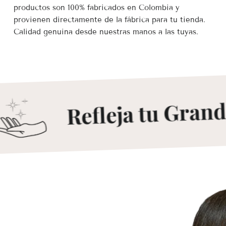
productos son 100% fabricados en Colombia y
provienen directamente de la fábrica para tu tienda.
Calidad genuina desde nuestras manos a las tuyas.
Refleja tu Grande