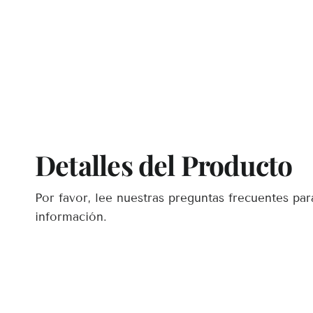
Detalles del Producto
Por favor, lee nuestras preguntas frecuentes pa
información.