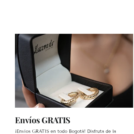
Envíos GRATIS
¡Envíos GRATIS en todo Bogotá! Disfruta de la