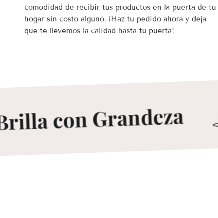
comodidad de recibir tus productos en la puerta de tu
hogar sin costo alguno. ¡Haz tu pedido ahora y deja
que te llevemos la calidad hasta tu puerta!
illa con Grandeza