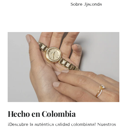
Sobre Jjaconda
Hecho en Colombia
¡Descubre la auténtica calidad colombiana! Nuestros