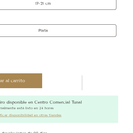
17-21 cm
Plata
r al carrito
iro disponible en
Centro Comercial Tunal
malmente está listo en 24 horas
ficar disponibilidad en otras tiendas