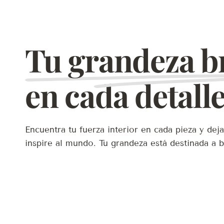
Tu grandeza br
en cada detall
Encuentra tu fuerza interior en cada pieza y deja
inspire al mundo. Tu grandeza está destinada a br