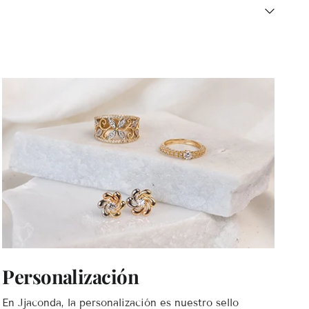
Personalización
En Jjaconda, la personalización es nuestro sello