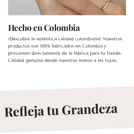
Hecho en Colombia
¡Descubre la auténtica calidad colombiana! Nuestros
productos son 100% fabricados en Colombia y
provienen directamente de la fábrica para tu tienda.
Calidad genuina desde nuestras manos a las tuyas.
efleja tu Grandeza