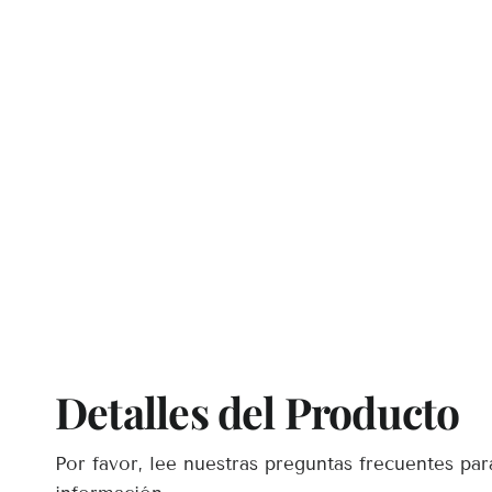
Detalles del Producto
Por favor, lee nuestras preguntas frecuentes pa