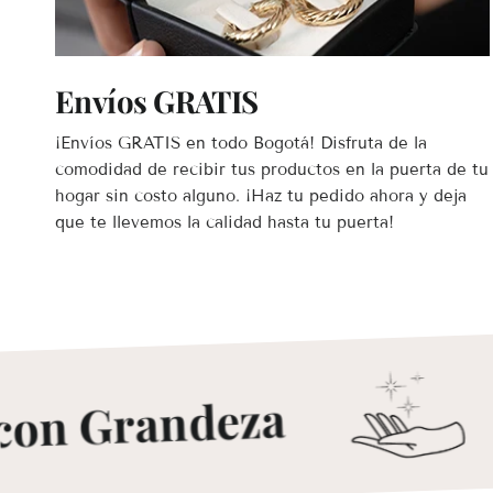
Envíos GRATIS
¡Envíos GRATIS en todo Bogotá! Disfruta de la
comodidad de recibir tus productos en la puerta de tu
hogar sin costo alguno. ¡Haz tu pedido ahora y deja
que te llevemos la calidad hasta tu puerta!
R
on Grandeza