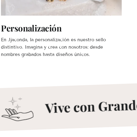
Personalización
En Jjaconda, la personalización es nuestro sello
distintivo. Imagina y crea con nosotros: desde
nombres grabados hasta diseños únicos.
Vive con Grande