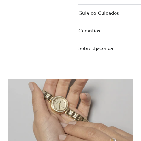
Guía de Cuidados
Garantías
Sobre Jjaconda