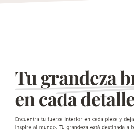
Tu grandeza br
en cada detall
Encuentra tu fuerza interior en cada pieza y deja
inspire al mundo. Tu grandeza está destinada a br