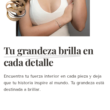
Tu grandeza brilla
en
cada detalle
Encuentra tu fuerza interior en cada pieza y deja
que tu historia inspire al mundo. Tu grandeza está
destinada a brillar.