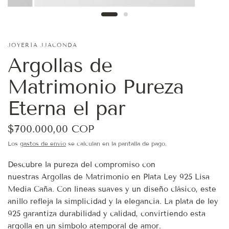
JOYERÍA JJACONDA
Argollas de
Matrimonio Pureza
Eterna el par
$700.000,00 COP
Los
gastos de envío
se calculan en la pantalla de pago.
Descubre la pureza del compromiso con
nuestras
Argollas de Matrimonio
en Plata Ley 925 Lisa
Media Caña. Con líneas suaves y un diseño clásico, este
anillo refleja la simplicidad y la elegancia. La plata de ley
925 garantiza durabilidad y calidad, convirtiendo esta
argolla en un símbolo atemporal de amor.