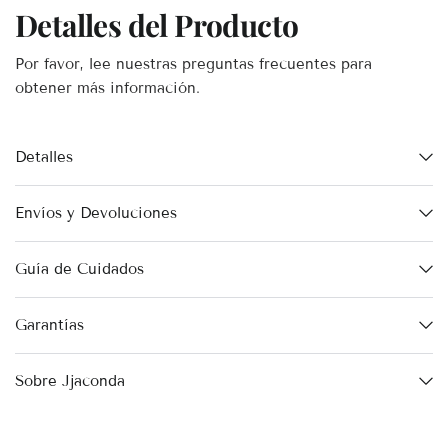
Detalles del Producto
Por favor, lee nuestras preguntas frecuentes para
obtener más información.
Detalles
Envíos y Devoluciones
Guía de Cuidados
Garantías
Sobre Jjaconda