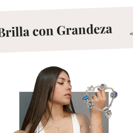
rilla con Grandeza