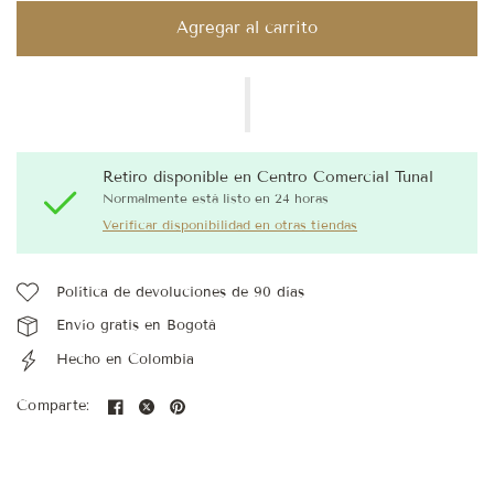
Agregar al carrito
Retiro disponible en
Centro Comercial Tunal
Normalmente está listo en 24 horas
Verificar disponibilidad en otras tiendas
Política de devoluciones de 90 días
Envío gratis en Bogotá
Hecho en Colombia
Comparte: